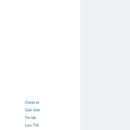
Chính trị
Giới tính
Tin tặc
Lưu Trữ