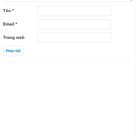
Tên
*
Email
*
Trang web