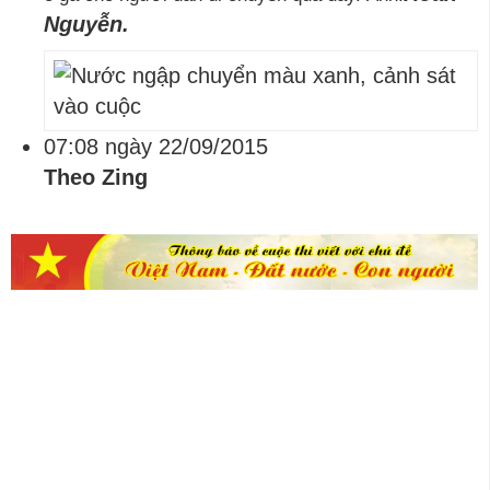
Nguyễn.
07:08 ngày 22/09/2015
Theo Zing