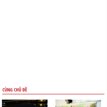
CÙNG CHỦ ĐỀ