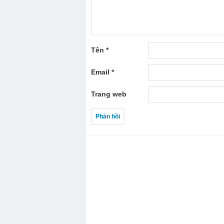
Tên
*
Email
*
Trang web