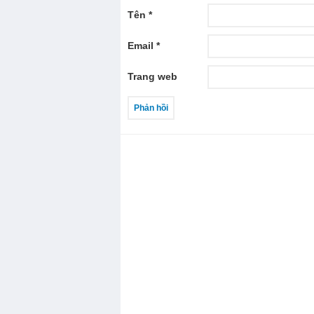
Tên
*
Email
*
Trang web