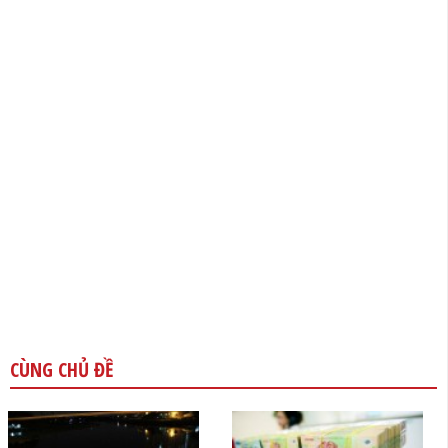
CÙNG CHỦ ĐỀ