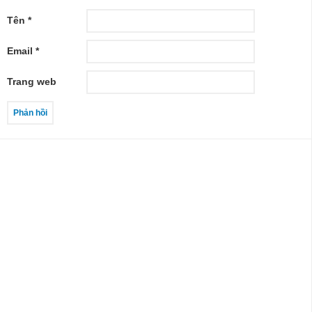
Tên
*
Email
*
Trang web