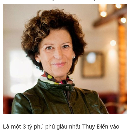
Là một 3 tỷ phú phú giàu nhất Thụy Điển vào