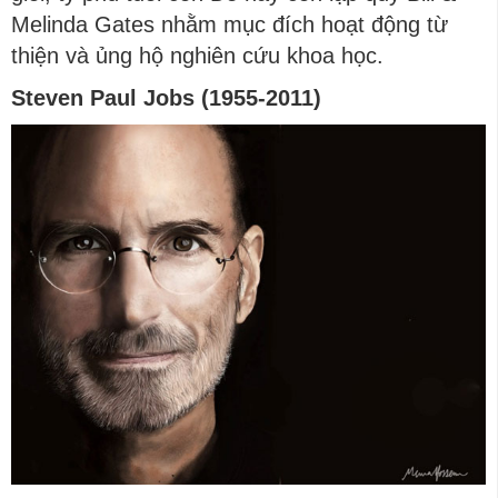
Melinda Gates nhằm mục đích hoạt động từ
thiện và ủng hộ nghiên cứu khoa học.
Steven Paul Jobs (1955-2011)