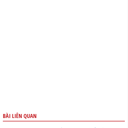
BÀI LIÊN QUAN