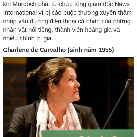
khi Murdoch phải từ chức tổng giám đốc News
International vì bị cáo buộc thường xuyên thâm
nhập vào đường điện thoại cá nhân của những
nhân vật nổi tiếng, thành viên hoàng gia và
nhiều chính trị gia.
Charlene de Carvalho (sinh năm 1955)