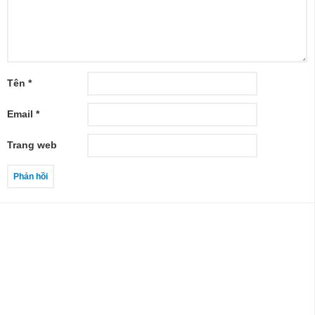
Tên
*
Email
*
Trang web