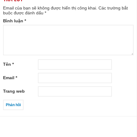
Email của bạn sẽ không được hiển thị công khai.
Các trường bắt
buộc được đánh dấu
*
Bình luận
*
Tên
*
Email
*
Trang web