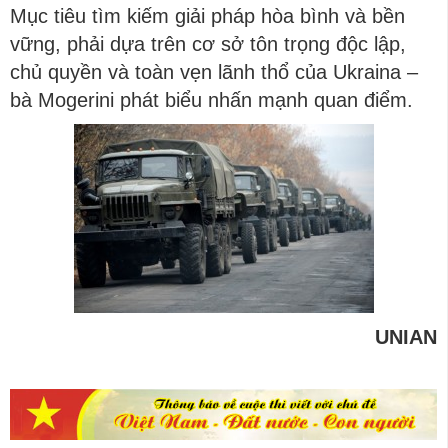
Mục tiêu tìm kiếm giải pháp hòa bình và bền
vững, phải dựa trên cơ sở tôn trọng độc lập,
chủ quyền và toàn vẹn lãnh thổ của Ukraina –
bà Mogerini phát biểu nhấn mạnh quan điểm.
UNIAN