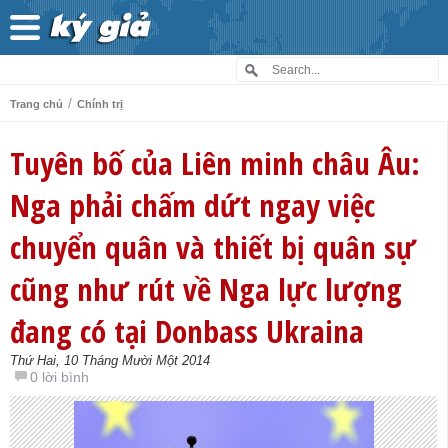
/
Trang chủ
Chính trị
Tuyên bố của Liên minh châu Âu:
Nga phải chấm dứt ngay việc
chuyển quân và thiết bị quân sự
cũng như rút về Nga lực lượng
đang có tại Donbass Ukraina
Thứ Hai, 10 Tháng Mười Một 2014
0 lời bình