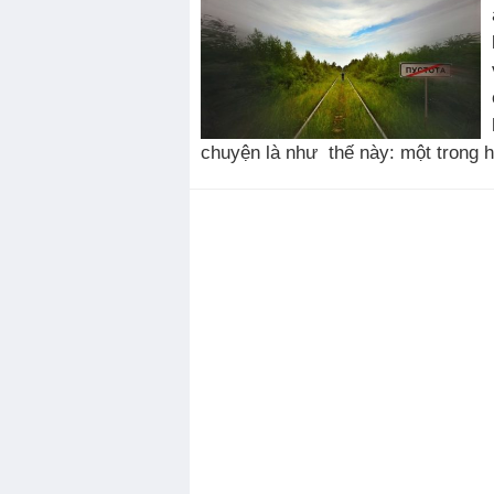
chuyện là như thế này: một trong ha