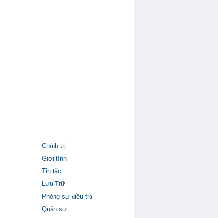
Chính trị
Giới tính
Tin tặc
Lưu Trữ
Phóng sự điều tra
Quân sự