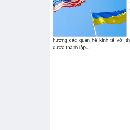
hướng các quan hệ kinh tế với t
được thành lập...