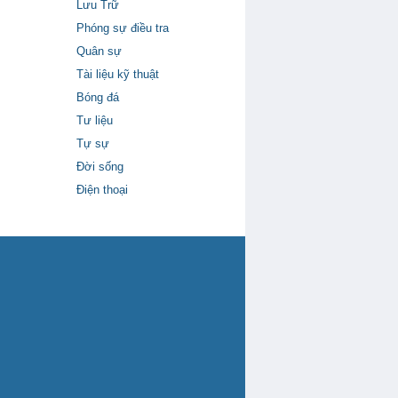
Lưu Trữ
Phóng sự điều tra
Quân sự
Tài liệu kỹ thuật
Bóng đá
Tư liệu
Tự sự
Đời sống
Điện thoại