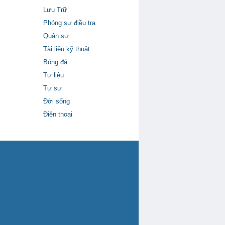
Lưu Trữ
Phóng sự điều tra
Quân sự
Tài liệu kỹ thuật
Bóng đá
Tư liệu
Tự sự
Đời sống
Điện thoại