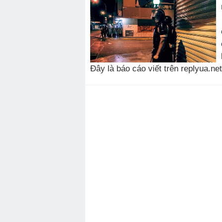
Đây là báo cáo viết trên replyua.net