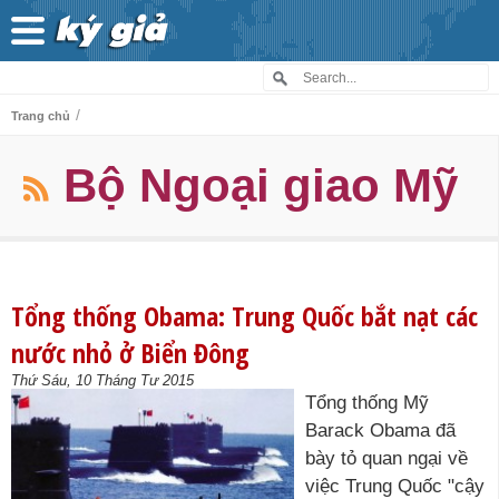
/
Trang chủ
Bộ Ngoại giao Mỹ
Tổng thống Obama: Trung Quốc bắt nạt các
nước nhỏ ở Biển Đông
Thứ Sáu, 10 Tháng Tư 2015
Tổng thống Mỹ
Barack Obama đã
bày tỏ quan ngại về
việc Trung Quốc "cậy