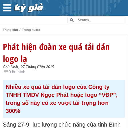
/
Trang chủ
Trong nước
Phát hiện đoàn xe quá tải dán
logo lạ
Chủ Nhật, 27 Tháng Chín 2015
0 lời bình
Nhiều xe quá tải dán logo của Công ty
TNHH TMDV Ngọc Phát hoặc logo “VĐP”,
trong số này có xe vượt tải trọng hơn
300%
Sáng 27-9, lực lượng chức năng của tỉnh Bình