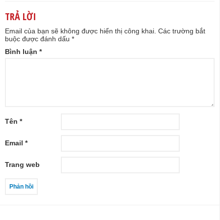
TRẢ LỜI
Email của bạn sẽ không được hiển thị công khai.
Các trường bắt
buộc được đánh dấu
*
Bình luận
*
Tên
*
Email
*
Trang web