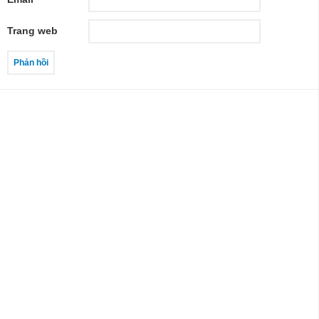
Trang web