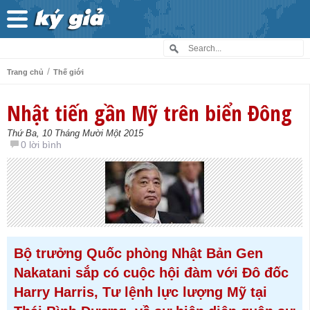
/
Trang chủ
Thế giới
Nhật tiến gần Mỹ trên biển Đông
Thứ Ba, 10 Tháng Mười Một 2015
0 lời bình
Bộ trưởng Quốc phòng Nhật Bản Gen
Nakatani sắp có cuộc hội đàm với Đô đốc
Harry Harris, Tư lệnh lực lượng Mỹ tại