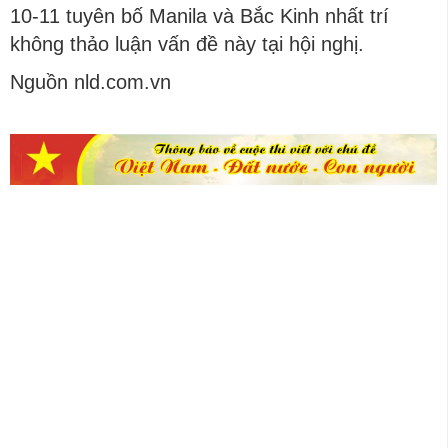
10-11 tuyên bố Manila và Bắc Kinh nhất trí
không thảo luận vấn đề này tại hội nghị.
Nguồn nld.com.vn