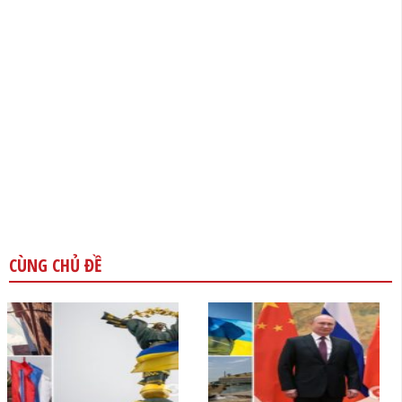
CÙNG CHỦ ĐỀ