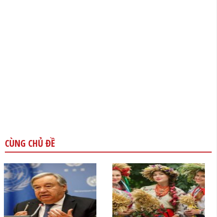
CÙNG CHỦ ĐỀ