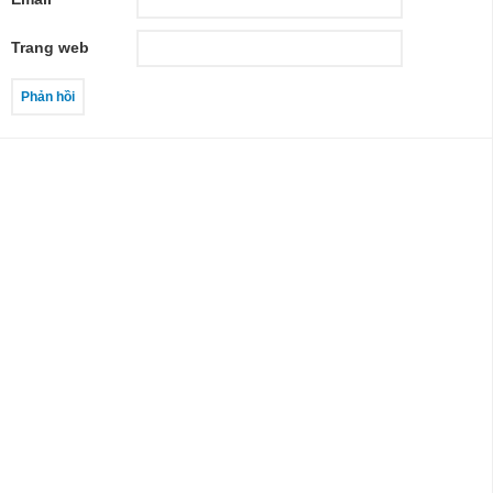
Trang web