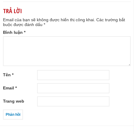
TRẢ LỜI
Email của bạn sẽ không được hiển thị công khai.
Các trường bắt
buộc được đánh dấu
*
Bình luận
*
Tên
*
Email
*
Trang web