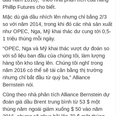
Phillip Futures cho biết.
Mặc dù giá dầu nhích lên nhưng chỉ bằng 2/3
so với năm 2014, trong khi đó các nhà sản xuất
như OPEC, Nga, Mỹ khai thác dư cung tới 0,5-
1 triệu thùng mỗi ngày.
“OPEC, Nga và Mỹ khai thác vượt dự đoán so
với số liệu ban đầu của chúng tôi, làm lượng
hàng tồn kho tăng lên. Chúng tôi nghĩ trong
năm 2016 có thể sẽ tái cân bằng thị trường
nhưng chỉ bắt đầu từ quý ba,” Alliance
Bernstein nói.
Cũng theo nhà phân tích Alliance Bernstein dự
đoán ​​giá dầu Brent trung bình từ 53 $ một
thùng năm ngoái giảm xuống $ 50 vào năm