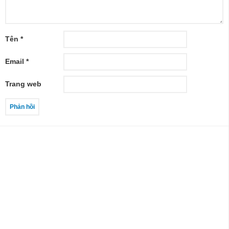
Tên
*
Email
*
Trang web