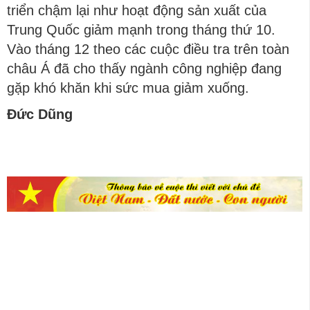
triển chậm lại như hoạt động sản xuất của
Trung Quốc giảm mạnh trong tháng thứ 10.
Vào tháng 12 theo các cuộc điều tra trên toàn
châu Á đã cho thấy ngành công nghiệp đang
gặp khó khăn khi sức mua giảm xuống.
Đức Dũng