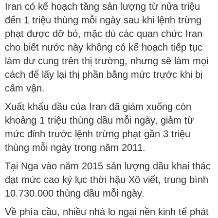
Iran có kế hoạch tăng sản lượng từ nửa triệu
đến 1 triệu thùng mỗi ngày sau khi lệnh trừng
phạt được dỡ bỏ, mặc dù các quan chức Iran
cho biết nước này không có kế hoạch tiếp tục
làm dư cung trên thị trường, nhưng sẽ làm mọi
cách để lấy lại thị phần bằng mức trước khi bị
cấm vận.
Xuất khẩu dầu của Iran đã giảm xuống còn
khoảng 1 triệu thùng dầu mỗi ngày, giảm từ
mức đỉnh trước lệnh trừng phạt gần 3 triệu
thùng mỗi ngày trong năm 2011.
Tại Nga vào năm 2015 sản lượng dầu khai thác
đạt mức cao kỷ lục thời hậu Xô viết, trung bình
10.730.000 thùng dầu mỗi ngày.
Về phía cầu, nhiều nhà lo ngại nền kinh tế phát