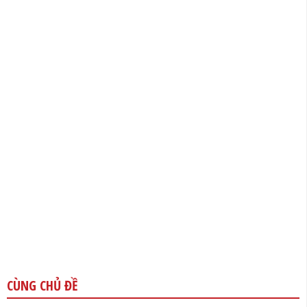
CÙNG CHỦ ĐỀ