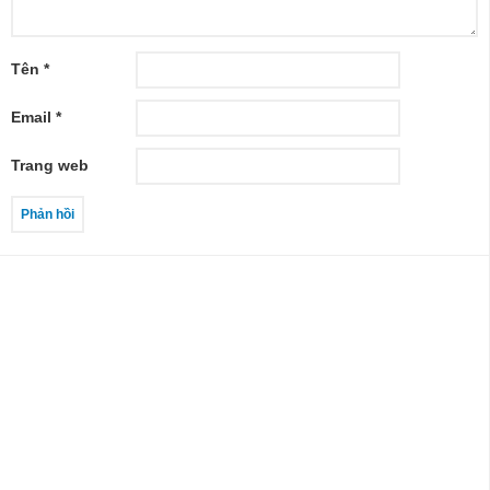
Tên
*
Email
*
Trang web