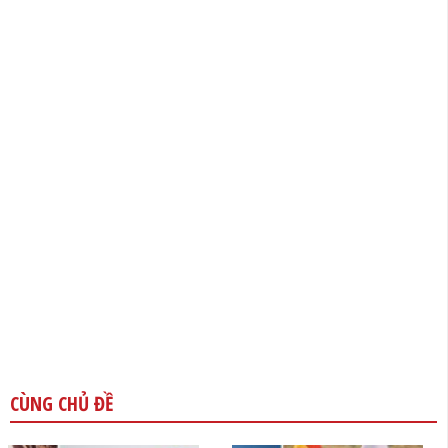
CÙNG CHỦ ĐỀ