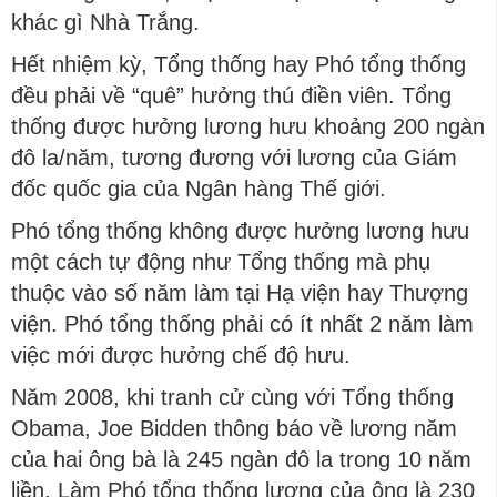
khác gì Nhà Trắng.
Hết nhiệm kỳ, Tổng thống hay Phó tổng thống
đều phải về “quê” hưởng thú điền viên. Tổng
thống được hưởng lương hưu khoảng 200 ngàn
đô la/năm, tương đương với lương của Giám
đốc quốc gia của Ngân hàng Thế giới.
Phó tổng thống không được hưởng lương hưu
một cách tự động như Tổng thống mà phụ
thuộc vào số năm làm tại Hạ viện hay Thượng
viện. Phó tổng thống phải có ít nhất 2 năm làm
việc mới được hưởng chế độ hưu.
Năm 2008, khi tranh cử cùng với Tổng thống
Obama, Joe Bidden thông báo về lương năm
của hai ông bà là 245 ngàn đô la trong 10 năm
liền. Làm Phó tổng thống lương của ông là 230