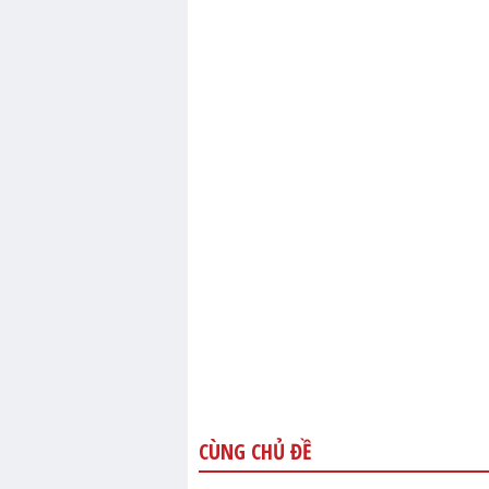
CÙNG CHỦ ĐỀ