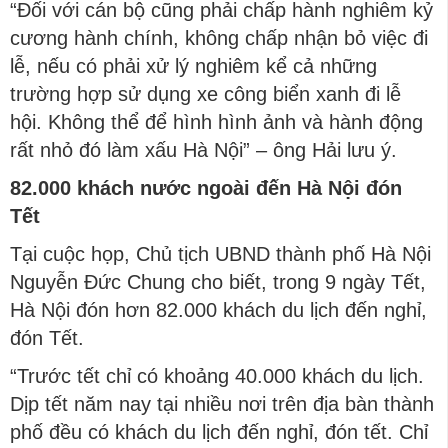
“Đối với cán bộ cũng phải chấp hành nghiêm kỷ
cương hành chính, không chấp nhận bỏ việc đi
lễ, nếu có phải xử lý nghiêm kể cả những
trường hợp sử dụng xe công biển xanh đi lễ
hội. Không thể để hình hình ảnh và hành động
rất nhỏ đó làm xấu Hà Nội” – ông Hải lưu ý.
82.000 khách nước ngoài đến Hà Nội đón
Tết
Tại cuộc họp, Chủ tịch UBND thành phố Hà Nội
Nguyễn Đức Chung cho biết, trong 9 ngày Tết,
Hà Nội đón hơn 82.000 khách du lịch đến nghỉ,
đón Tết.
“Trước tết chỉ có khoảng 40.000 khách du lịch.
Dịp tết năm nay tại nhiều nơi trên địa bàn thành
phố đều có khách du lịch đến nghỉ, đón tết. Chỉ