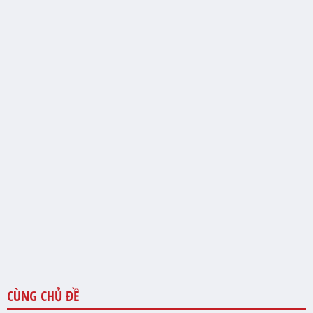
CÙNG CHỦ ĐỀ