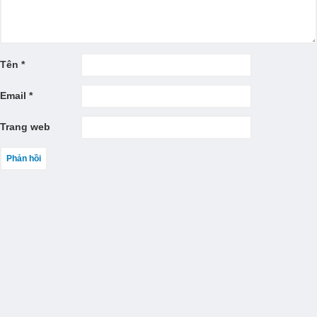
Tên
*
Email
*
Trang web