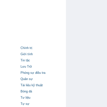
Chính trị
Giới tính
Tin tặc
Lưu Trữ
Phóng sự điều tra
Quân sự
Tài liệu kỹ thuật
Bóng đá
Tư liệu
Tự sự