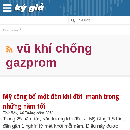
/
Trang chủ
vũ khí chống
gazprom
Mỹ công bố một đòn khí đốt mạnh trong
những năm tới
Thứ Bảy, 14 Tháng Năm 2016
Trong 25 năm tới, sản lượng khí đốt tại Mỹ tăng 1,5 lần,
đến gần 1 nghìn tỷ mét khối mỗi năm. Điều này được