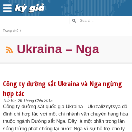
/
Trang chủ
Ukraina – Nga
Công ty đường sắt Ukraina và Nga ngừng
hợp tác
Thứ Ba, 29 Tháng Chín 2015
Công ty đường sắt quốc gia Ukraina - Ukrzaliznytsya đã
đình chỉ hợp tác với một chi nhánh vận chuyển hàng hóa
thuộc ngành Đường sắt Nga. Đây là một phần trong làn
sóng trừng phạt chống lại nước Nga vì sự hỗ trợ cho ly