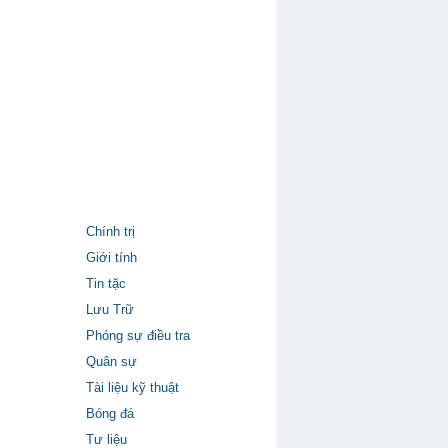
Chính trị
Giới tính
Tin tặc
Lưu Trữ
Phóng sự điều tra
Quân sự
Tài liệu kỹ thuật
Bóng đá
Tư liệu