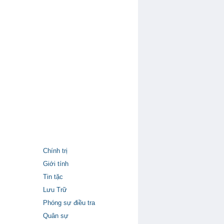
Chính trị
Giới tính
Tin tặc
Lưu Trữ
Phóng sự điều tra
Quân sự