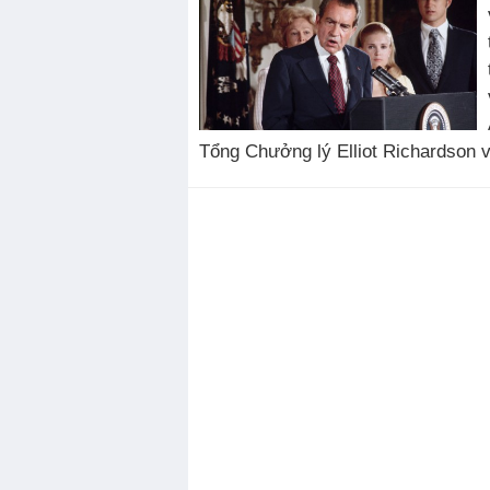
Tổng Chưởng lý Elliot Richardson 