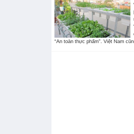
“An toàn thực phẩm”. Việt Nam cũn