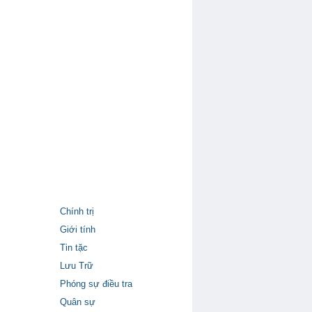
Chính trị
Giới tính
Tin tặc
Lưu Trữ
Phóng sự điều tra
Quân sự