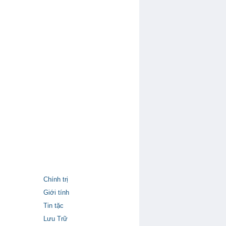
Chính trị
Giới tính
Tin tặc
Lưu Trữ