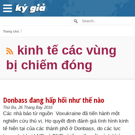
/
Trang chủ
kinh tế các vùng
bị chiếm đóng
Donbass đang hấp hối như thế nào
Thứ Ba, 26 Tháng Bảy 2016
Các nhà báo từ nguồn Voxukraine đã tiến hành một
nghiên cứu thú vị. Họ quyết định đánh giá tình hình kinh
tế hiện tại của các thành phố ở Donbass, do các lực