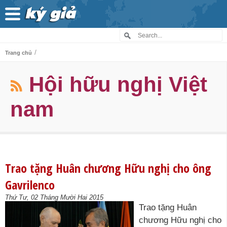
/
Trang chủ
Hội hữu nghị Việt
nam
Trao tặng Huân chương Hữu nghị cho ông
Gavrilenco
Thứ Tư, 02 Tháng Mười Hai 2015
Trao tặng Huân
chương Hữu nghị cho