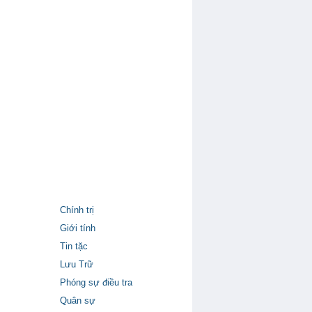
Chính trị
Giới tính
Tin tặc
Lưu Trữ
Phóng sự điều tra
Quân sự