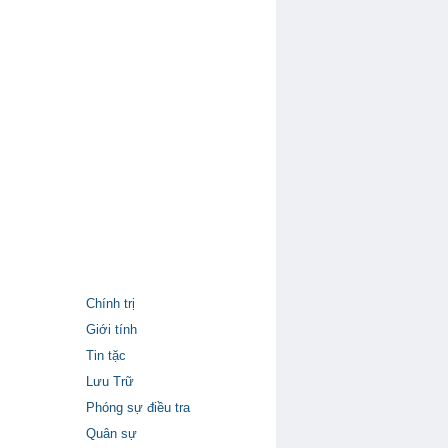
Chính trị
Giới tính
Tin tặc
Lưu Trữ
Phóng sự điều tra
Quân sự