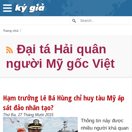
/
Trang chủ
Đại tá Hải quân
người Mỹ gốc Việt
Hạm trưởng Lê Bá Hùng chỉ huy tàu Mỹ áp
sát đảo nhân tạo?
Thứ Ba, 27 Tháng Mười 2015
Thông tin này được
nhiều người khá quan