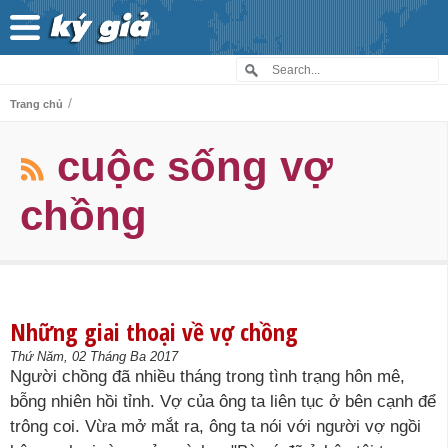
/
Trang chủ
cuộc sống vợ
chồng
Những giai thoại về vợ chồng
Thứ Năm, 02 Tháng Ba 2017
Người chồng đã nhiều tháng trong tình trạng hôn mê,
bỗng nhiên hồi tỉnh. Vợ của ông ta liên tục ở bên cạnh để
trông coi. Vừa mở mắt ra, ông ta nói với người vợ ngồi