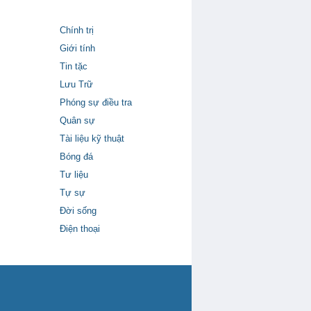
Chính trị
Giới tính
Tin tặc
Lưu Trữ
Phóng sự điều tra
Quân sự
Tài liệu kỹ thuật
Bóng đá
Tư liệu
Tự sự
Đời sống
Điện thoại