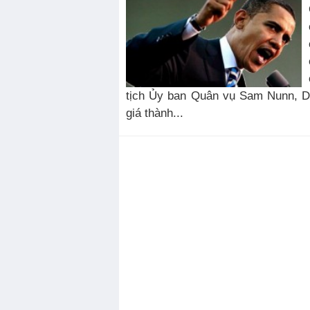
tịch Ủy ban Quân vụ Sam Nunn, D
giá thành...