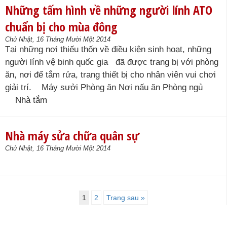
Những tấm hình về những người lính ATO
chuẩn bị cho mùa đông
Chủ Nhật, 16 Tháng Mười Một 2014
Tại những nơi thiếu thốn về điều kiện sinh hoạt, những
người lính vệ binh quốc gia đã được trang bị với phòng
ăn, nơi để tắm rửa, trang thiết bị cho nhân viên vui chơi
giải trí. Máy sưởi Phòng ăn Nơi nấu ăn Phòng ngủ
Nhà tắm
Nhà máy sửa chữa quân sự
Chủ Nhật, 16 Tháng Mười Một 2014
1
2
Trang sau »