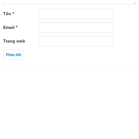
Tên
*
Email
*
Trang web