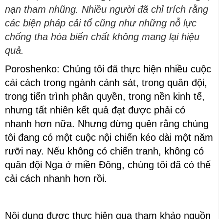
nạn tham nhũng. Nhiều người đã chỉ trích rằng
các biện pháp cải tổ cũng như những nỗ lực
chống tha hóa biến chất không mang lại hiệu
quả.
Poroshenko: Chúng tôi đã thực hiện nhiều cuộc
cải cách trong ngành cảnh sát, trong quân đội,
trong tiến trình phân quyền, trong nền kinh tế,
nhưng tất nhiên kết quả đạt được phải có
nhanh hơn nữa. Nhưng đừng quên rằng chúng
tôi đang có một cuộc nội chiến kéo dài một năm
rưỡi nay. Nếu không có chiến tranh, không có
quân đội Nga ở miền Đông, chúng tôi đã có thể
cải cách nhanh hơn rồi.
Nội dung được thực hiện qua tham khảo nguồn