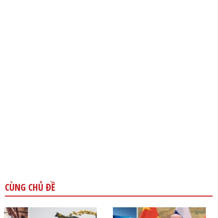
CÙNG CHỦ ĐỀ