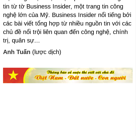
tin từ tờ Business Insider, một trang tin công
nghệ lớn của Mỹ. Business Insider nổi tiếng bởi
các bài viết tổng hợp từ nhiều nguồn tin với các
chủ đề nổi trội liên quan đến công nghệ, chính
trị, quân sự…
Anh Tuấn
(lược dịch)