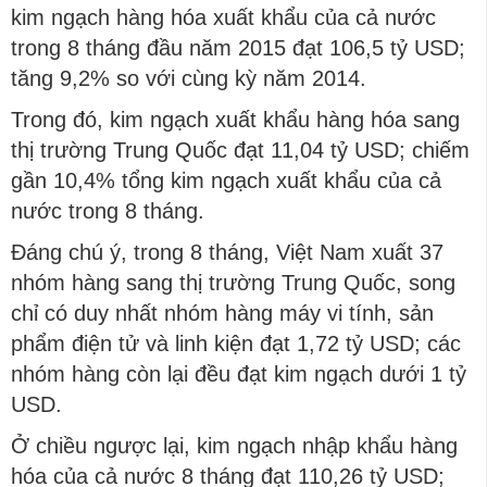
kim ngạch hàng hóa xuất khẩu của cả nước
trong 8 tháng đầu năm 2015 đạt 106,5 tỷ USD;
tăng 9,2% so với cùng kỳ năm 2014.
Trong đó, kim ngạch xuất khẩu hàng hóa sang
thị trường Trung Quốc đạt 11,04 tỷ USD; chiếm
gần 10,4% tổng kim ngạch xuất khẩu của cả
nước trong 8 tháng.
Đáng chú ý, trong 8 tháng, Việt Nam xuất 37
nhóm hàng sang thị trường Trung Quốc, song
chỉ có duy nhất nhóm hàng máy vi tính, sản
phẩm điện tử và linh kiện đạt 1,72 tỷ USD; các
nhóm hàng còn lại đều đạt kim ngạch dưới 1 tỷ
USD.
Ở chiều ngược lại, kim ngạch nhập khẩu hàng
hóa của cả nước 8 tháng đạt 110,26 tỷ USD;