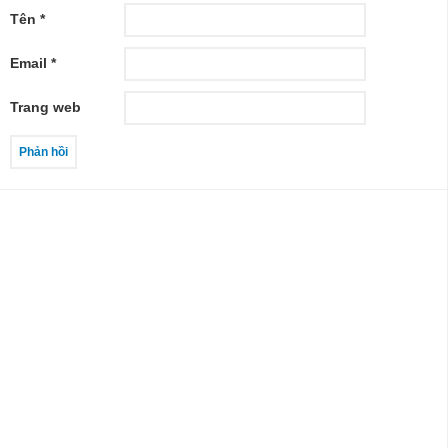
Tên
*
Email
*
Trang web