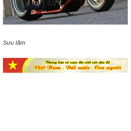
Sưu tầm