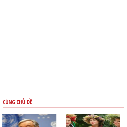
CÙNG CHỦ ĐỀ