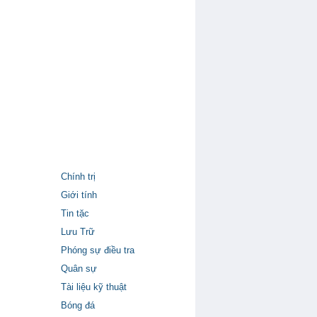
Chính trị
Giới tính
Tin tặc
Lưu Trữ
Phóng sự điều tra
Quân sự
Tài liệu kỹ thuật
Bóng đá