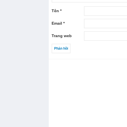
Tên
*
Email
*
Trang web