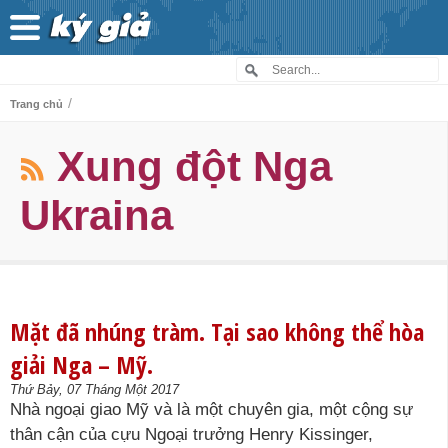
/
Trang chủ
Xung đột Nga
Ukraina
Mặt đã nhúng tràm. Tại sao không thể hòa
giải Nga – Mỹ.
Thứ Bảy, 07 Tháng Một 2017
Nhà ngoại giao Mỹ và là một chuyên gia, một cộng sự
thân cận của cựu Ngoại trưởng Henry Kissinger,