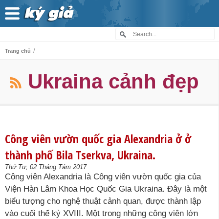
/
Trang chủ
Ukraina cảnh đẹp
Công viên vườn quốc gia Alexandria ở ở
thành phố Bila Tserkva, Ukraina.
Thứ Tư, 02 Tháng Tám 2017
Công viên Alexandria là Công viên vườn quốc gia của
Viện Hàn Lâm Khoa Học Quốc Gia Ukraina. Đây là một
biểu tượng cho nghệ thuật cảnh quan, được thành lập
vào cuối thế kỷ XVIII. Một trong những công viên lớn