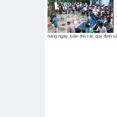
hàng ngày, tuân thủ các quy định và