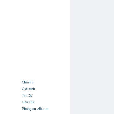
Chính trị
Giới tính
Tin tặc
Lưu Trữ
Phóng sự điều tra