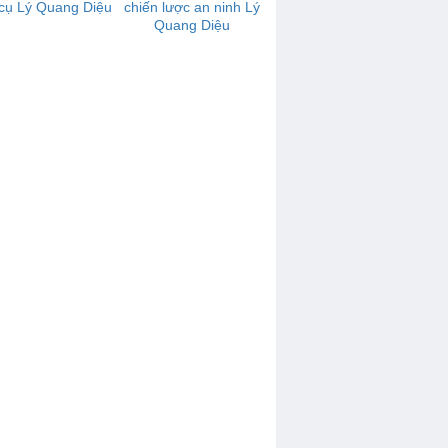
cụ Lý Quang Diệu
chiến lược an ninh Lý
Quang Diệu