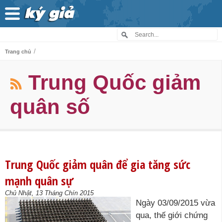
/
Trang chủ
Trung Quốc giảm
quân số
Trung Quốc giảm quân để gia tăng sức
mạnh quân sự
Chủ Nhật, 13 Tháng Chín 2015
Ngày 03/09/2015 vừa
qua, thế giới chứng