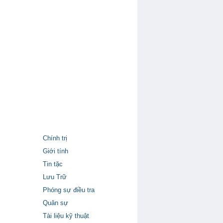
Chính trị
Giới tính
Tin tặc
Lưu Trữ
Phóng sự điều tra
Quân sự
Tài liệu kỹ thuật