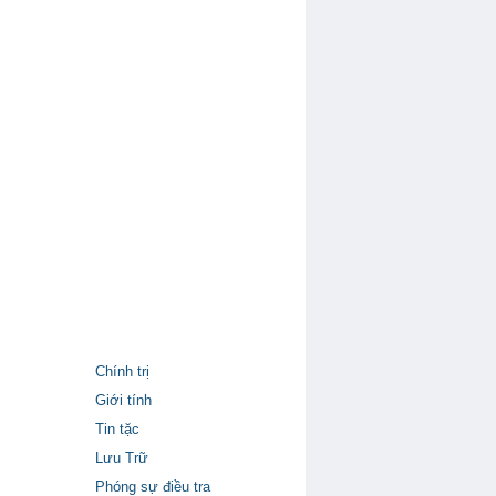
Chính trị
Giới tính
Tin tặc
Lưu Trữ
Phóng sự điều tra