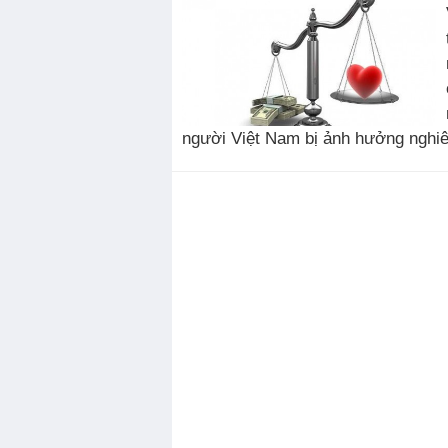
người Việt Nam bị ảnh hưởng nghiê