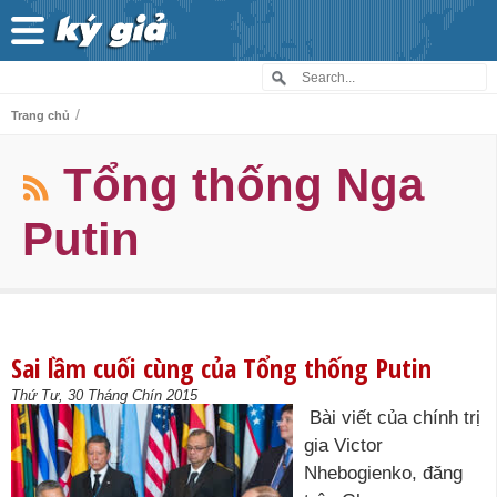
/
Trang chủ
Tổng thống Nga
Putin
Sai lầm cuối cùng của Tổng thống Putin
Thứ Tư, 30 Tháng Chín 2015
Bài viết của chính trị
gia Victor
Nhebogienko, đăng