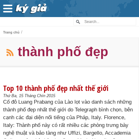
/
Trang chủ
thành phố đẹp
Top 10 thành phố đẹp nhất thế giới
Thứ Ba, 15 Tháng Chín 2015
Cố đô Luang Prabang của Lào lọt vào danh sách những
thành phố đẹp nhất thế giới do Telegraph bình chọn, bên
cạnh các đại diện nổi tiếng của Pháp, Italy. Florence,
Italy: Thành phố này có rất nhiều các phòng trưng bày
nghệ thuật và bảo tàng như Uffizi, Bargello, Accademia